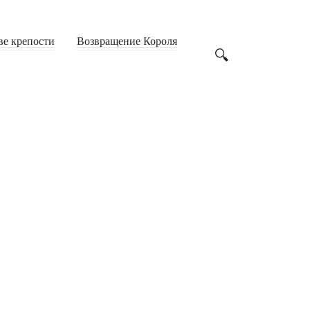
ве крепости
Возвращение Короля